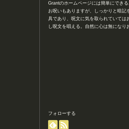
Grantのホームページには簡単にで
お呪いもありますが、しっかりと暗記
具であり、呪文に気を取られていては
し呪文を唱える。自然に心は無になり
フォローする