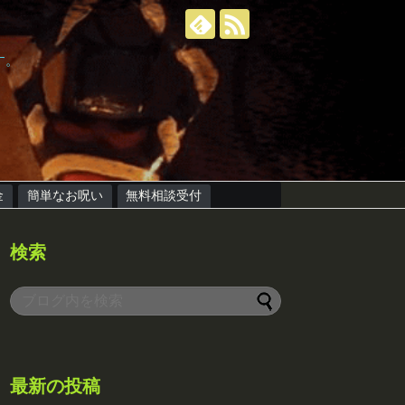
す。
金
簡単なお呪い
無料相談受付
検索
最新の投稿