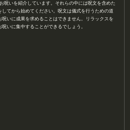
きるお呪いを紹介しています。それらの中には呪文を含めた
をしてから始めてください。呪文は儀式を行うための道
お呪いに成果を求めることはできません。リラックスを
お呪いに集中することができるでしょう。