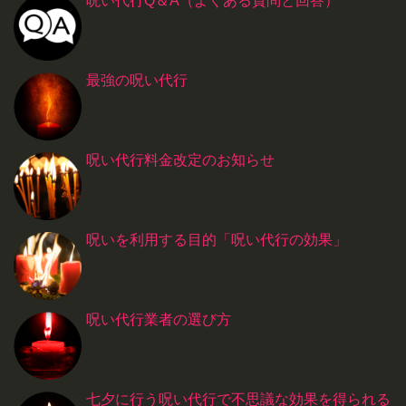
呪い代行Q＆A（よくある質問と回答）
最強の呪い代行
呪い代行料金改定のお知らせ
呪いを利用する目的「呪い代行の効果」
呪い代行業者の選び方
七夕に行う呪い代行で不思議な効果を得られる