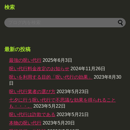
検索
最新の投稿
最強の呪い代行
2025年6月3日
呪い代行料金改定のお知らせ
2024年11月26日
呪いを利用する目的「呪い代行の効果」
2023年8月30
日
呪い代行業者の選び方
2023年5月23日
七夕に行う呪い代行で不思議な効果を得られること
も・・・。
2023年5月22日
呪い代行は詐欺である
2023年5月21日
本物の呪い代行
2023年5月20日