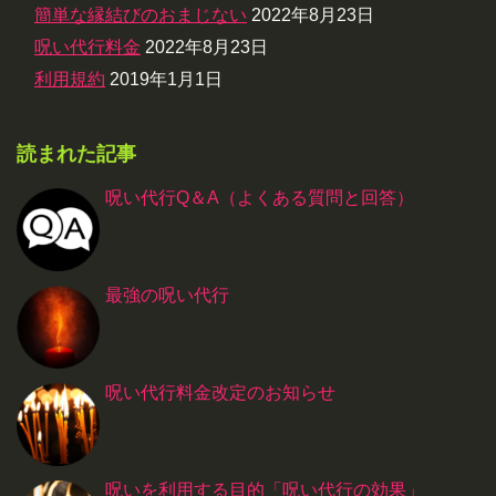
簡単な縁結びのおまじない
2022年8月23日
呪い代行料金
2022年8月23日
利用規約
2019年1月1日
読まれた記事
呪い代行Q＆A（よくある質問と回答）
最強の呪い代行
呪い代行料金改定のお知らせ
呪いを利用する目的「呪い代行の効果」