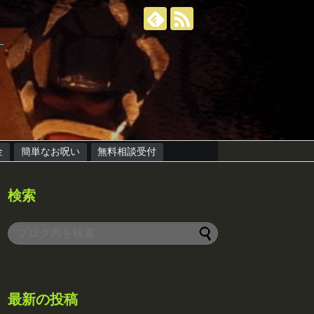
す。
金
簡単なお呪い
無料相談受付
検索
最新の投稿