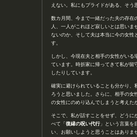
えない。私にもプライドがある、そう
数カ月間、今まで一緒だった夫の存在
人、一人がこれほど寂しいとは思いま
ないのか、そして夫は本当に今の女性
す。
しかし、今現在夫と相手の女性がいる
ています。時折家に帰ってきて私が留
したりしています。
確実に避けられていることも分かり、
ろうと思いました。さらに、相手の女
の女性にのめり込んでしまうと考えた
そこで、私が話すことをせず、どうに
べて「
復縁の呪い代行
」という言葉を
い、お願いしようと思うことはありま