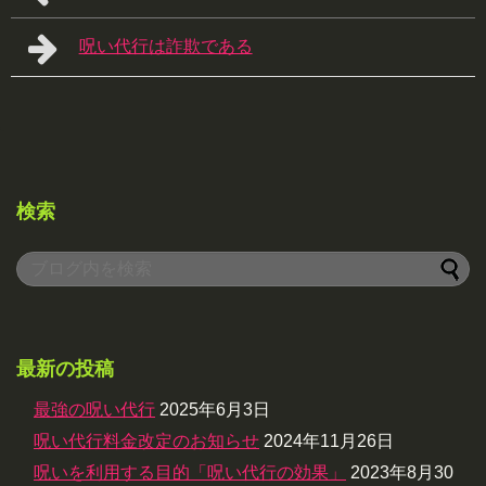
呪い代行は詐欺である
検索
最新の投稿
最強の呪い代行
2025年6月3日
呪い代行料金改定のお知らせ
2024年11月26日
呪いを利用する目的「呪い代行の効果」
2023年8月30