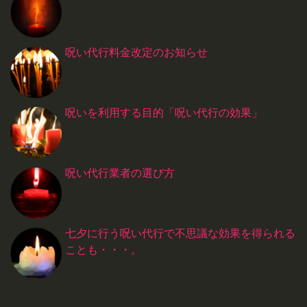
呪い代行料金改定のお知らせ
呪いを利用する目的「呪い代行の効果」
呪い代行業者の選び方
七夕に行う呪い代行で不思議な効果を得られる
ことも・・・。