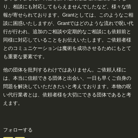
り、相談にも対応してもらえませんでしたなど、様々な情
報が寄せられております。Grantとしては、このようなご相
談に困惑いたしますが、Grantではどのような流れで呪い代
行が行われ、追加のご相談や定期的なご相談にも依頼前と
同様に対応していることをお伝えいたします。ご依頼者様
とのコミュニケーションは魔術を成功させるためにもとて
も重要な要素です。
他の団体を批判するわけではありません。ご依頼人様に
は、本当に信頼できる団体と出会い、一日も早くご自身の
問題を解決していただきたいと考えております。本物の呪
い代行業者とは、依頼者様を大切にできる団体であると考
えます。
フォローする