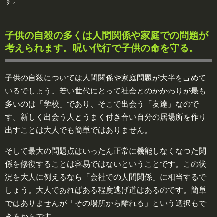
す。
子供の自殺の多くは人間関係や家庭での問題が
考えられます。呪い代行で子供の命を守る。
子供の自殺については人間関係や家庭問題が大半を占めて
いるでしょう。若い世代にとって社会とのかかわりが最も
多いのは「学校」であり、そこで出会う「友達」なので
す。新しく出会う人とうまく付き合い自分の居場所を作り
出すことは大人でも簡単ではありません。
そして最大の問題点はいったん正常に機能しなくなつた関
係を修復することは容易ではないということです。この状
況を大人に例えるなら「会社での人間関係」に相当するで
しょう。大人であればある程度逃げ道はあるのです。簡単
ではありませんが「その場所から離れる」という選択もで
きるからです。