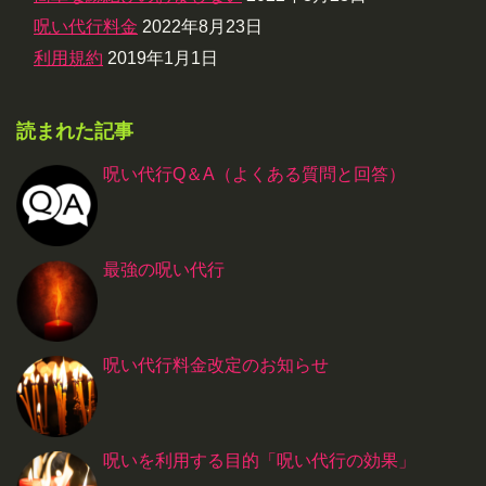
呪い代行料金
2022年8月23日
利用規約
2019年1月1日
読まれた記事
呪い代行Q＆A（よくある質問と回答）
最強の呪い代行
呪い代行料金改定のお知らせ
呪いを利用する目的「呪い代行の効果」