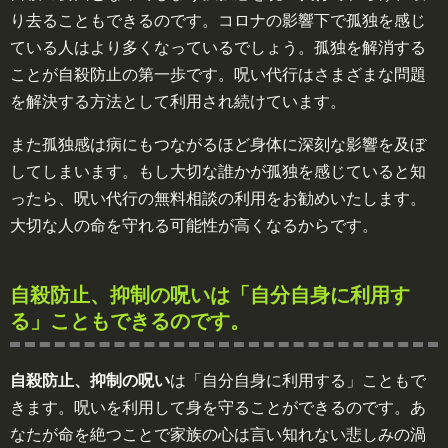
り去ることもできるのです。コロナの影響下で孤独を感じ
ている人はより多くなっているでしょう。孤独を解消する
ことが自殺防止の第一歩です。呪い代行はさまざまな問題
を解決する方法として利用され続けています。
また孤独感は病にもつながるほど身体に深刻な影響を及ぼ
してしまいます。もし大切な誰かが孤独を感じていると知
ったら、呪い代行の無料相談の利用をお勧めいたします。
大切な人の命を守れる可能性が高くなるからです。
自殺防止、抑制の呪いは「自分自身に利用す
る」こともできるのです。
自殺防止、抑制の呪い
は「自分自身に利用する」こともで
きます。呪いを利用して身を守ることができるのです。あ
なたが命を絶つことで家族の心は言い知れない悲しみの渦