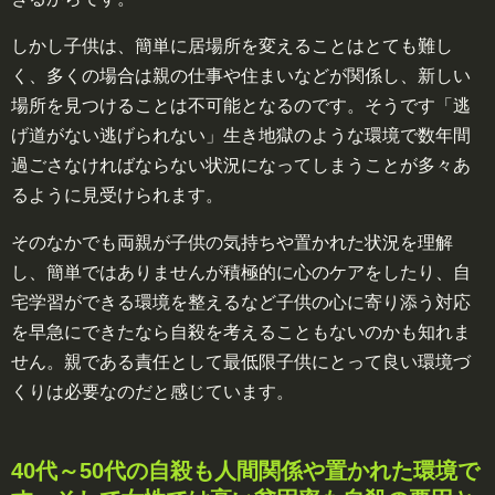
しかし子供は、簡単に居場所を変えることはとても難し
く、多くの場合は親の仕事や住まいなどが関係し、新しい
場所を見つけることは不可能となるのです。そうです「逃
げ道がない逃げられない」生き地獄のような環境で数年間
過ごさなければならない状況になってしまうことが多々あ
るように見受けられます。
そのなかでも両親が子供の気持ちや置かれた状況を理解
し、簡単ではありませんが積極的に心のケアをしたり、自
宅学習ができる環境を整えるなど子供の心に寄り添う対応
を早急にできたなら自殺を考えることもないのかも知れま
せん。親である責任として最低限子供にとって良い環境づ
くりは必要なのだと感じています。
40代～50代の自殺も人間関係や置かれた環境で