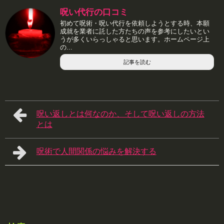
呪い代行の口コミ
初めて呪術・呪い代行を依頼しようとする時、本願
成就を業者に託した方たちの声を参考にしたいとい
うが多くいらっしゃると思います。ホームページ上
の...
記事を読む
呪い返しとは何なのか、そして呪い返しの方法
とは
呪術で人間関係の悩みを解決する