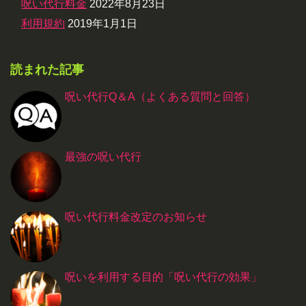
呪い代行料金
2022年8月23日
利用規約
2019年1月1日
読まれた記事
呪い代行Q＆A（よくある質問と回答）
最強の呪い代行
呪い代行料金改定のお知らせ
呪いを利用する目的「呪い代行の効果」