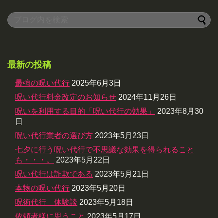
最新の投稿
最強の呪い代行
2025年6月3日
呪い代行料金改定のお知らせ
2024年11月26日
呪いを利用する目的「呪い代行の効果」
2023年8月30
日
呪い代行業者の選び方
2023年5月23日
七夕に行う呪い代行で不思議な効果を得られること
も・・・。
2023年5月22日
呪い代行は詐欺である
2023年5月21日
本物の呪い代行
2023年5月20日
呪術代行 体験談
2023年5月18日
依頼者様に思うこと
2023年5月17日