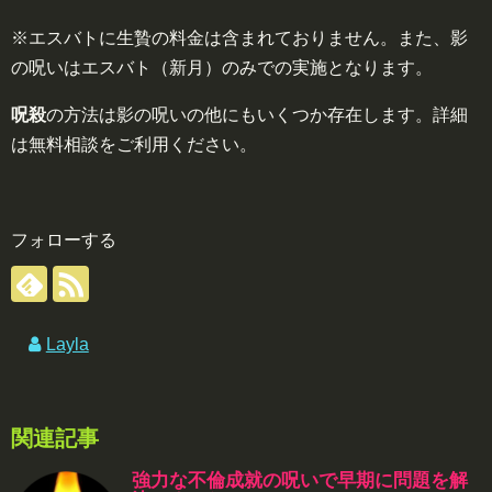
※エスバトに生贄の料金は含まれておりません。また、影
の呪いはエスバト（新月）のみでの実施となります。
呪殺
の方法は影の呪いの他にもいくつか存在します。詳細
は無料相談をご利用ください。
フォローする
Layla
関連記事
強力な不倫成就の呪いで早期に問題を解